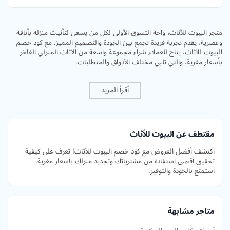
متجر البيوت للأثاث، واحة التسوق الأولى لكل من يسعى لتأثيث منزله بأناقة
وعصرية، يقدم تجربة فريدة تجمع بين الجودة والتصميم المميز. مع كود خصم
البيوت للأثاث، يتاح للعملاء شراء مجموعة واسعة من الأثاث المنزلي الفاخر
بأسعار مغرية، والتي تلبي مختلف الأذواق والمتطلبات.
أقرأ المزيد
مقتطف عن البيوت للأثاث
اكتشف أفضل العروض مع كود خصم البيوت للأثاث! تعرف على كيفية
تحقيق أقصى استفادة من مشترياتك وتجديد منزلك بأسعار مغرية.
استمتع بالجودة والتوفير.
متاجر مشابهة