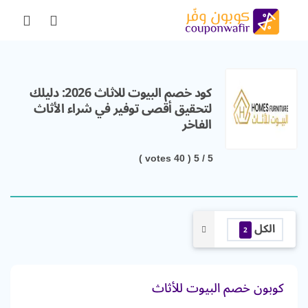
كود خصم البيوت للاثاث 2026: دليلك
لتحقيق أقصى توفير في شراء الأثاث
الفاخر
votes )
40
/ 5 (
5
الكل
2
كوبون خصم البيوت للأثاث