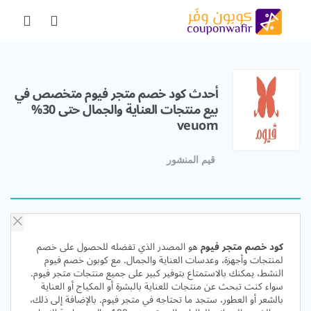
أحدث كود خصم متجر فيوم متخصص في
بيع منتجات العناية والجمال حتى 30%
veuom
قيم المنشور
كود خصم متجر فيوم
هو المصدر الذي تفضله للحصول على خصم
لمنتجات وأجهزة، وعدسات العناية والجمال. مع كوبون خصم فيوم
النشط، يمكنك بالاستمتاع بتوفير كبير على جميع منتجات متجر فيوم.
سواء كنت تبحث عن منتجات للعناية بالبشرة أو المكياج أو العناية
بالشعر أو العطور، ستجد ما تحتاجه في متجر فيوم. بالإضافة إلى ذلك،