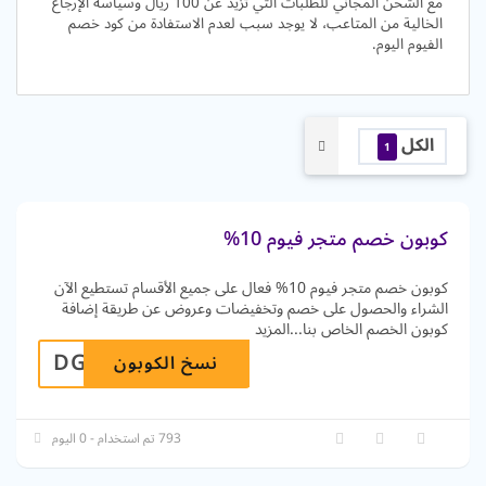
مع الشحن المجاني للطلبات التي تزيد عن 100 ريال وسياسة الإرجاع
الخالية من المتاعب، لا يوجد سبب لعدم الاستفادة من كود خصم
الفيوم اليوم.
الكل
1
كوبون خصم متجر فيوم 10%
كوبون خصم متجر فيوم 10% فعال على جميع الأقسام تستطيع الآن
الشراء والحصول على خصم وتخفيضات وعروض عن طريقة إضافة
كوبون الخصم الخاص بنا
...
المزيد
DGRZGL
نسخ الكوبون
793 تم استخدام - 0 اليوم