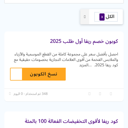
الكل
3
كوبون خصم ريفا أول طلب 2025
احصل بأفضل سعر على مجموعة كاملة من القطع الموسمية والأزياء
والملابس الفخمة من أقوى العلامات التجارية بخصومات حقيقية مع
كود ريفا 2025.
...
المزيد
نسخ الكوبون
348 تم استخدام - 0 اليوم
كود ريفا لأقوى التخفيضات الفعالة 100 بالمئة