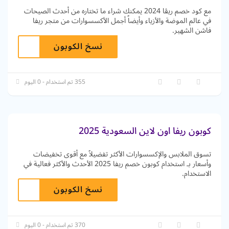
مع كود خصم ريڤا 2024 يمكنك شراء ما تختاره من أحدث الصيحات
في عالم الموضة والأزياء وأيضاً أجمل الأكسسوارات من متجر ريفا
فاشن الشهير.
نسخ الكوبون
355 تم استخدام - 0 اليوم
كوبون ريفا اون لاين السعودية 2025
تسوق الملابس والإكسسوارات الأكثر تفضيلاً مع أقوى تخفيضات
وأسعار بـ استخدام كوبون خصم ريفا 2025 الأحدث والأكثر فعالية في
الاستخدام.
نسخ الكوبون
370 تم استخدام - 0 اليوم