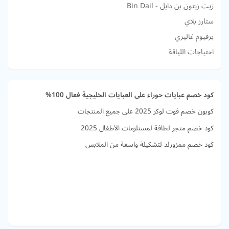
زيت زيتون بن دايل - Bin Dail
ستارز بلاي
برفيوم غاليري
احتياجات اللياقة
كود خصم عبايات حوراء على العبايات الخليجية فعال 100%
كوبون خصم فوت لوكر 2025 على جميع المنتجات
كود خصم متجر لطافة لمستلزمات الأطفال 2025
كود خصم ممزورلد لتشكيلة واسعة من الملابس