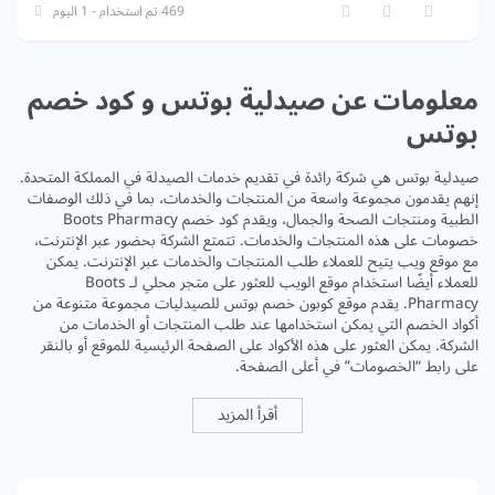
469 تم استخدام - 1 اليوم
معلومات عن صيدلية بوتس و كود خصم
بوتس
صيدلية بوتس هي شركة رائدة في تقديم خدمات الصيدلة في المملكة المتحدة.
إنهم يقدمون مجموعة واسعة من المنتجات والخدمات، بما في ذلك الوصفات
الطبية ومنتجات الصحة والجمال، ويقدم كود خصم Boots Pharmacy
خصومات على هذه المنتجات والخدمات. تتمتع الشركة بحضور عبر الإنترنت،
مع موقع ويب يتيح للعملاء طلب المنتجات والخدمات عبر الإنترنت. يمكن
للعملاء أيضًا استخدام موقع الويب للعثور على متجر محلي لـ Boots
Pharmacy. يقدم موقع كوبون خصم بوتس للصيدليات مجموعة متنوعة من
أكواد الخصم التي يمكن استخدامها عند طلب المنتجات أو الخدمات من
الشركة. يمكن العثور على هذه الأكواد على الصفحة الرئيسية للموقع أو بالنقر
على رابط “الخصومات” في أعلى الصفحة.
أقرأ المزيد