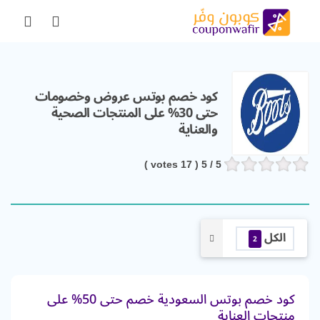
كود خصم بوتس عروض وخصومات
حتى 30% على المنتجات الصحية
والعناية
votes )
17
/ 5 (
5
الكل
2
كود خصم بوتس السعودية خصم حتى 50% على
منتجات العناية