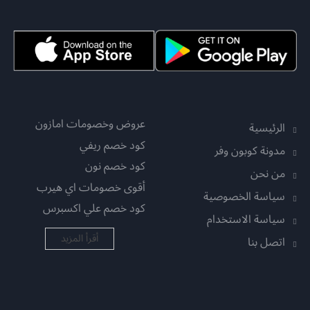
عروض وخصومات امازون
الرئيسية
كود خصم ريفي
مدونة كوبون وفر
كود خصم نون
من نحن
أقوى خصومات اي هيرب
سياسة الخصوصية
كود خصم علي اكسبرس
سياسة الاستخدام
أقرأ المزيد
اتصل بنا