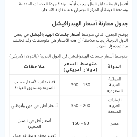
أفضل قيمة مقابل المال. يجب أيضًا مراعاة جودة الخدمات المقدمة
وسمعة العيادة أو المركز التجميلي عند مقارنة الأسعار.
جدول مقارنة أسعار الهيدرافيشل
يوضح الجدول التالي متوسط
أسعار جلسات الهيدرافيشل
في بعض
الدول العربية. يجب ملاحظة أن هذه الأسعار هي متوسطات وقد تختلف
من عيادة إلى أخرى.
متوسط أسعار جلسات الهيدرافيشل في الدول العربية (بالدولار الأمريكي)
متوسط السعر
الدولة
ملاحظات
(دولار أمريكي)
المملكة
قد تختلف الأسعار حسب
العربية
150 – 300
المدينة ومستوى العيادة
السعودية
الإمارات
العربية
200 – 350
أسعار أعلى في دبي وأبوظبي
المتحدة
أسعار أقل في المدن
مصر
80 – 150
الصغيرة
تعتبر معقولة مقارنة بدول