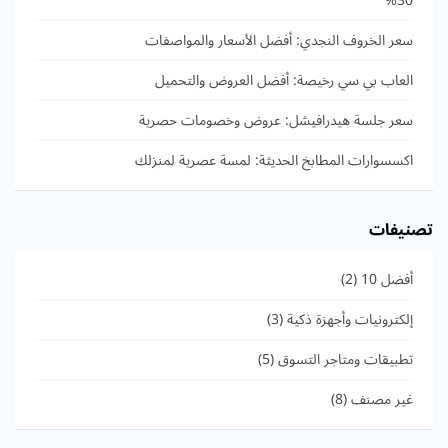
30%
سعر الخروف النجدي: أفضل الأسعار والمواصفات
العاب بي سي رخيصة: أفضل العروض والتحميل
سعر جلسة هيدرافيشل: عروض وخصومات حصرية
اكسسوارات المطابخ الحديثة: لمسة عصرية لمنزلك
تصنيفات
أفضل 10
(2)
إلكترونيات وأجهزة ذكية
(3)
تطبيقات ومتاجر التسوق
(5)
غير مصنف
(8)