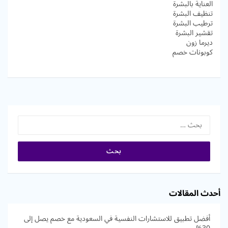
العناية بالبشرة
تنظيف البشرة
ترطيب البشرة
تقشير البشرة
ديرما زون
كوبونات خصم
البحث عن:
أحدث المقالات
أفضل تطبيق للاستشارات النفسية في السعودية مع خصم يصل إلى